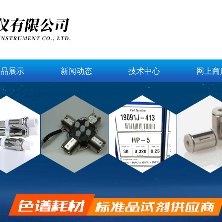
产品展示
新闻动态
技术中心
网上商