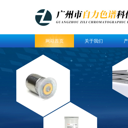
网站首页
关于我们