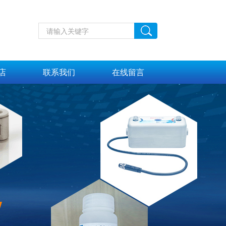
店
联系我们
在线留言