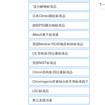
下
*及分解物标准品
日本Clintex颗粒标准品
德国PSS聚合物标准品
Alltech离子标准液
美国Medical ISO药物异构体标准品
CIL异构体/同位素标准品
美国NIST标准品
Chiron异构体/同位素标准品
Chromogenix肝素钠分析常用标准因子
LGC标准品
奥立龙缓冲液