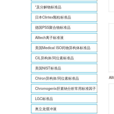
*及分解物标准品
日本Clintex颗粒标准品
德国PSS聚合物标准品
Alltech离子标准液
美国Medical ISO药物异构体标准品
CIL异构体/同位素标准品
美国NIST标准品
Al
Chiron异构体/同位素标准品
Chromogenix肝素钠分析常用标准因子
LGC标准品
奥立龙缓冲液