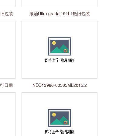
1瓶旧包装
泵油Ultra grade 191L1瓶旧包装
G发行日期
NEO13960-00505ML2015.2