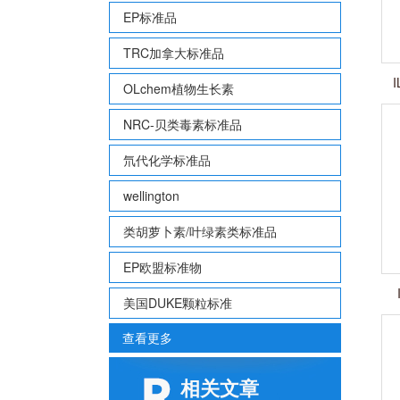
EP标准品
TRC加拿大标准品
OLchem植物生长素
NRC-贝类毒素标准品
氘代化学标准品
wellington
类胡萝卜素/叶绿素类标准品
EP欧盟标准物
美国DUKE颗粒标准
查看更多
相关文章