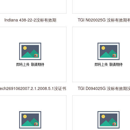
Indiana 438-22-2没标有效期
TGI N020025G 没标有效
ltech2691062007.2.1.2008.5.1没证书
TGI D094025G 没标有效