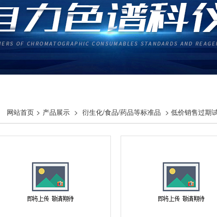
网站首页
>
产品展示
>
衍生化/食品/药品等标准品
> 低价销售过期