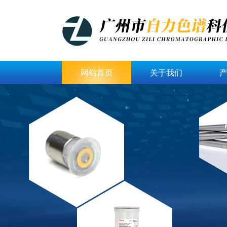
网站首页
关于我们