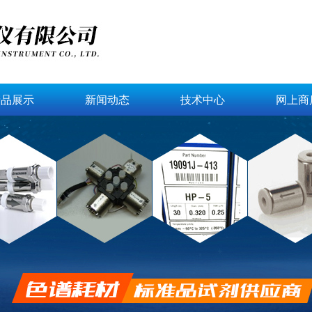
产品展示
新闻动态
技术中心
网上商