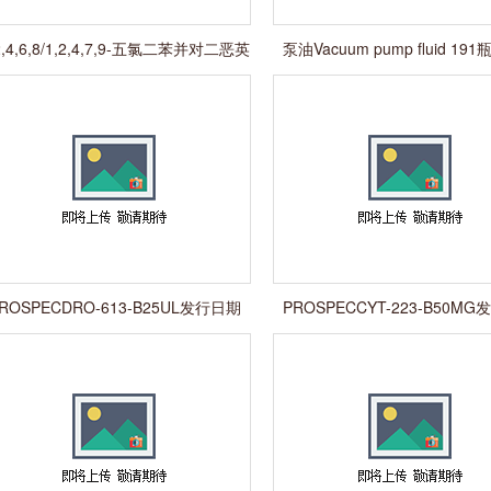
2,4,6,8/1,2,4,7,9-五氯二苯并对二恶英
泵油Vacuum pump fluid 19
1mg
ROSPECDRO-613-B25UL发行日期
PROSPECCYT-223-B50M
2012.5.6有证书
2012.5.6有证书