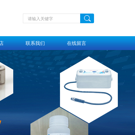
店
联系我们
在线留言