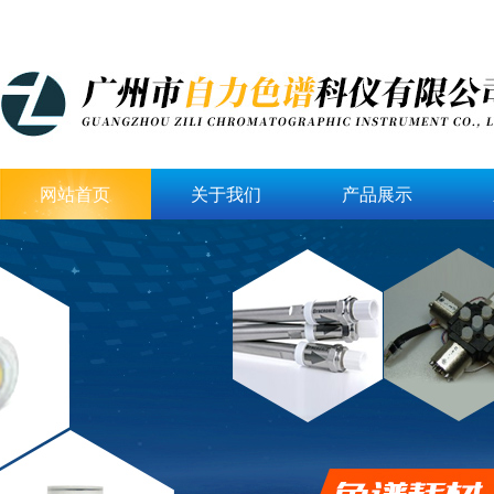
网站首页
关于我们
产品展示