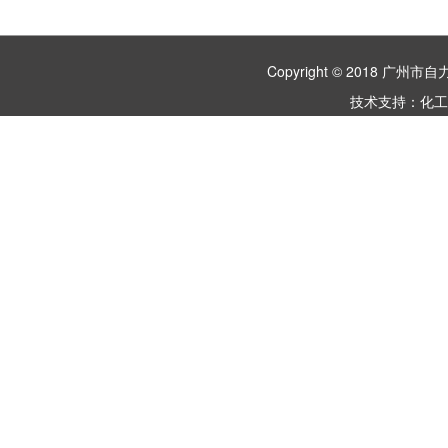
Copyright © 2018 
技术支持：
化工