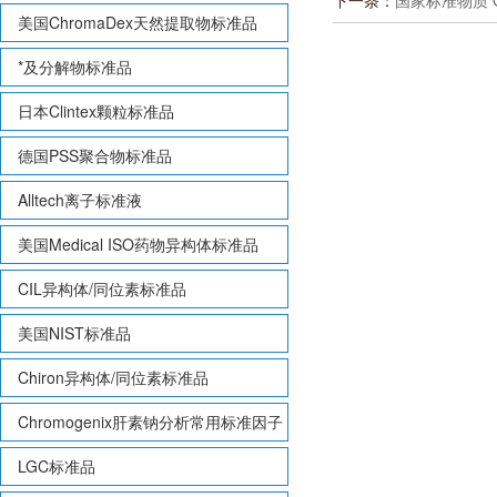
下一条：
国家标准物质 G
美国ChromaDex天然提取物标准品
*及分解物标准品
日本Clintex颗粒标准品
德国PSS聚合物标准品
Alltech离子标准液
美国Medical ISO药物异构体标准品
CIL异构体/同位素标准品
美国NIST标准品
Chiron异构体/同位素标准品
Chromogenix肝素钠分析常用标准因子
LGC标准品