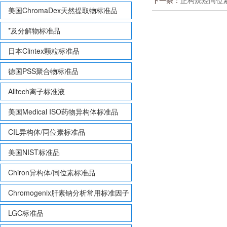
下一条：
正构烷烃同位素标样 
美国ChromaDex天然提取物标准品
*及分解物标准品
日本Clintex颗粒标准品
德国PSS聚合物标准品
Alltech离子标准液
美国Medical ISO药物异构体标准品
CIL异构体/同位素标准品
美国NIST标准品
Chiron异构体/同位素标准品
Chromogenix肝素钠分析常用标准因子
LGC标准品