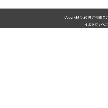
Copyright © 2018 
技术支持：
化工