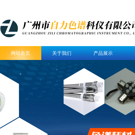
网站首页
关于我们
产品展示