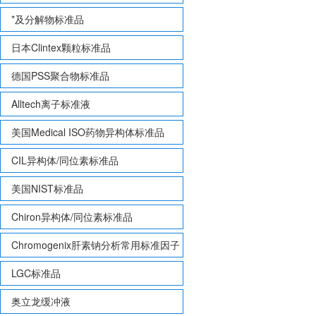
*及分解物标准品
日本Clintex颗粒标准品
德国PSS聚合物标准品
Alltech离子标准液
美国Medical ISO药物异构体标准品
CIL异构体/同位素标准品
美国NIST标准品
Chiron异构体/同位素标准品
Chromogenix肝素钠分析常用标准因子
LGC标准品
奥立龙缓冲液