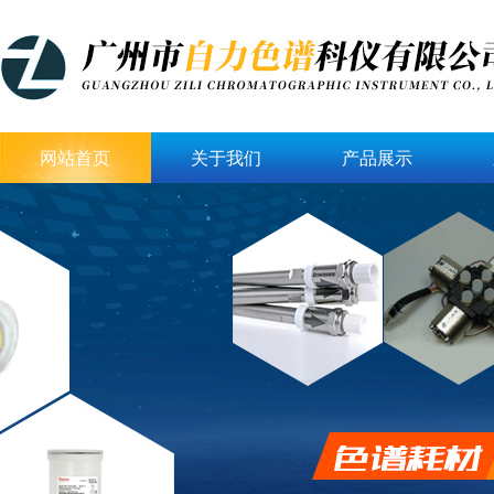
网站首页
关于我们
产品展示