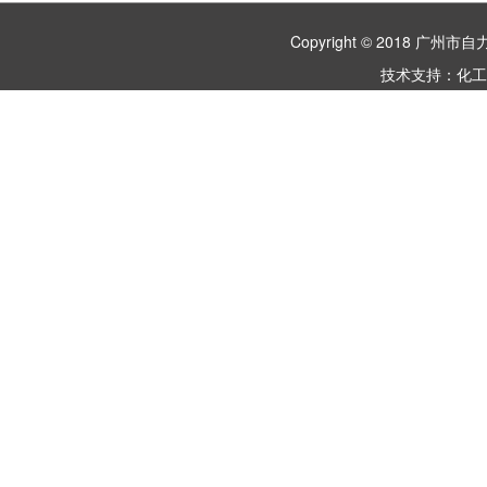
Copyright © 2018 
技术支持：
化工