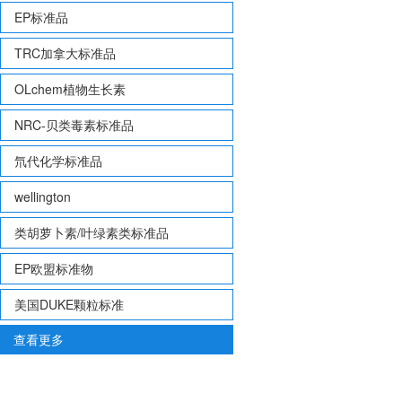
EP标准品
TRC加拿大标准品
OLchem植物生长素
NRC-贝类毒素标准品
氘代化学标准品
wellington
类胡萝卜素/叶绿素类标准品
EP欧盟标准物
美国DUKE颗粒标准
查看更多