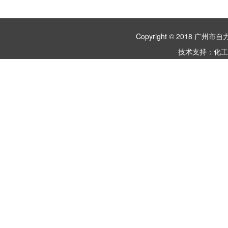
Copyright © 2018 
技术支持：
化工