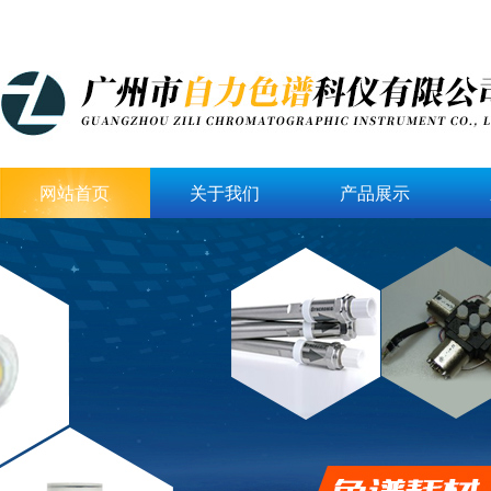
网站首页
关于我们
产品展示