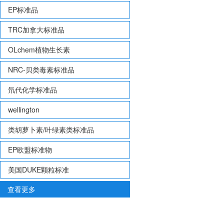
EP标准品
TRC加拿大标准品
OLchem植物生长素
NRC-贝类毒素标准品
氘代化学标准品
wellington
类胡萝卜素/叶绿素类标准品
EP欧盟标准物
美国DUKE颗粒标准
查看更多