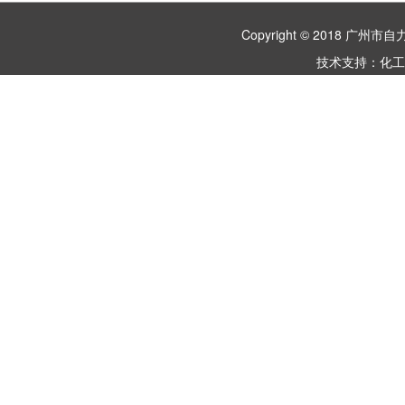
Copyright © 2018 
技术支持：
化工