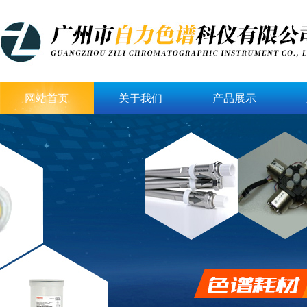
网站首页
关于我们
产品展示