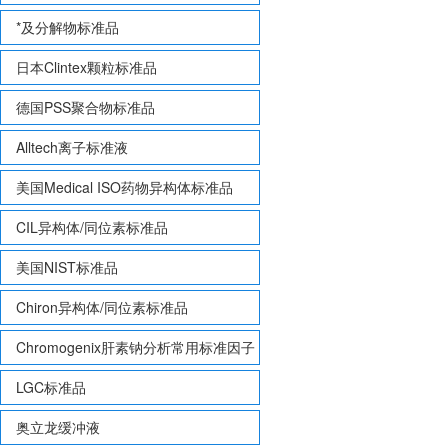
*及分解物标准品
日本Clintex颗粒标准品
德国PSS聚合物标准品
Alltech离子标准液
美国Medical ISO药物异构体标准品
CIL异构体/同位素标准品
美国NIST标准品
Chiron异构体/同位素标准品
Chromogenix肝素钠分析常用标准因子
LGC标准品
奥立龙缓冲液