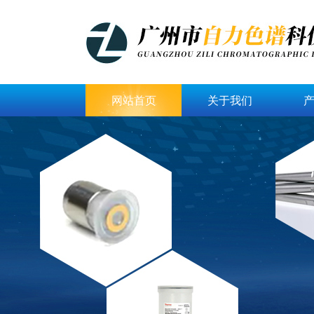
网站首页
关于我们