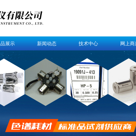
产品展示
新闻动态
技术中心
网上商