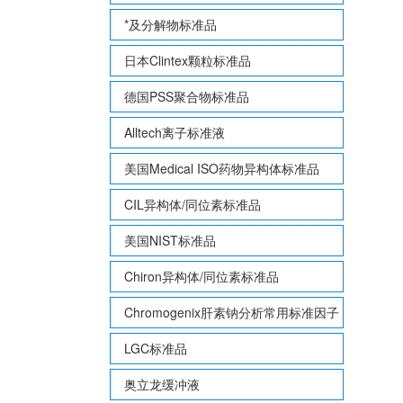
*及分解物标准品
日本Clintex颗粒标准品
德国PSS聚合物标准品
Alltech离子标准液
美国Medical ISO药物异构体标准品
CIL异构体/同位素标准品
美国NIST标准品
Chiron异构体/同位素标准品
Chromogenix肝素钠分析常用标准因子
LGC标准品
奥立龙缓冲液