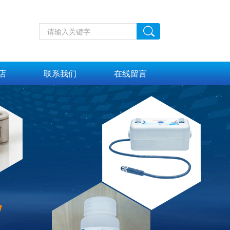
店
联系我们
在线留言