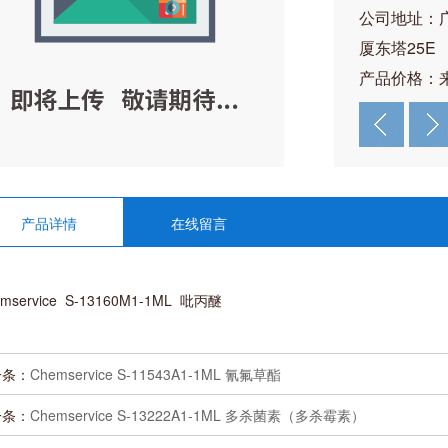
公司地址：
厦东塔25E
产品价格：
产品详情
在线留言
mservice S-13160M1-1ML 吡丙醚
一条：
Chemservice S-11543A1-1ML 氰氟草酯
一条：
Chemservice S-13222A1-1ML 多杀菌素（多杀霉素）