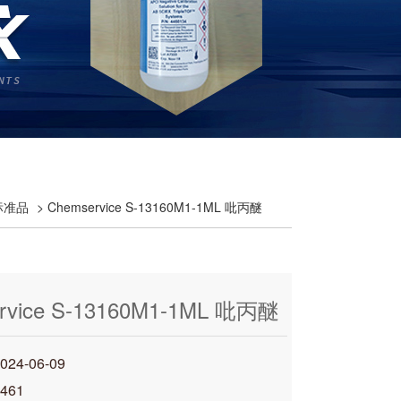
e标准品
> Chemservice S-13160M1-1ML 吡丙醚
rvice S-13160M1-1ML 吡丙醚
4-06-09
461