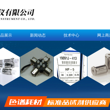
产品展示
新闻动态
技术中心
网上商