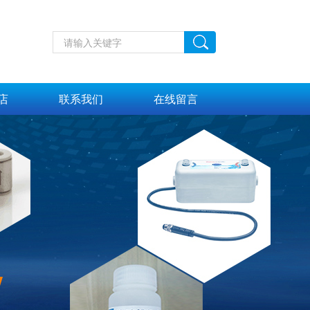
店
联系我们
在线留言