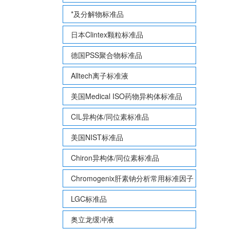
*及分解物标准品
日本Clintex颗粒标准品
德国PSS聚合物标准品
Alltech离子标准液
美国Medical ISO药物异构体标准品
CIL异构体/同位素标准品
美国NIST标准品
Chiron异构体/同位素标准品
Chromogenix肝素钠分析常用标准因子
LGC标准品
奥立龙缓冲液