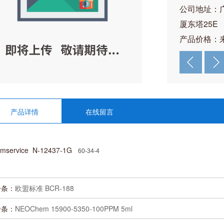
公司地址：
厦东塔25E
产品价格：
产品详情
在线留言
mservice N-12437-1G
60-34-4
一条：
欧盟标准 BCR-188
一条：
NEOChem 15900-5350-100PPM 5ml