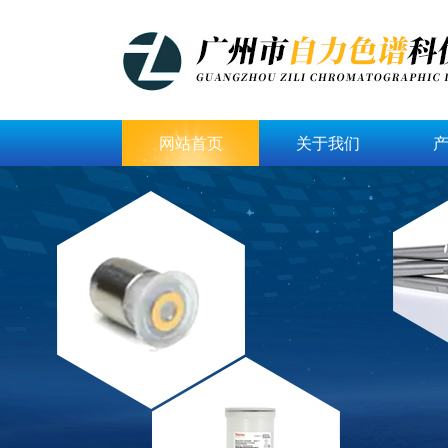
网站首页
关于我们