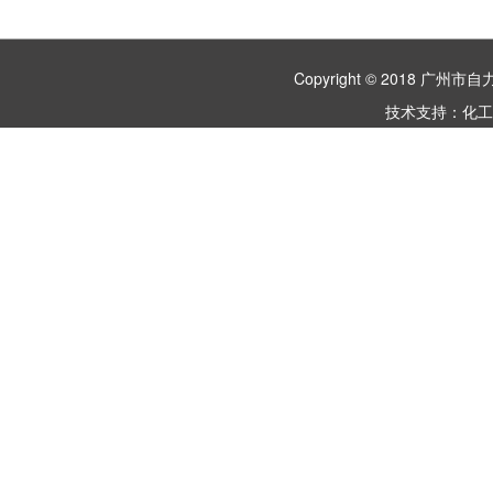
Copyright © 2018 
技术支持：
化工