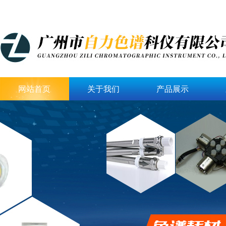
网站首页
关于我们
产品展示