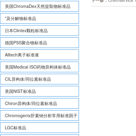
下一条：
Chemservice
美国ChromaDex天然提取物标准品
*及分解物标准品
日本Clintex颗粒标准品
德国PSS聚合物标准品
Alltech离子标准液
美国Medical ISO药物异构体标准品
CIL异构体/同位素标准品
美国NIST标准品
Chiron异构体/同位素标准品
Chromogenix肝素钠分析常用标准因子
LGC标准品