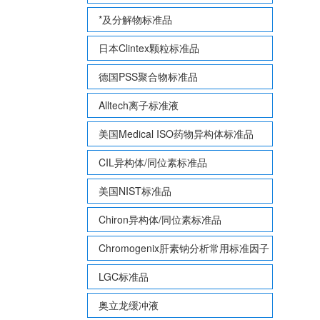
*及分解物标准品
日本Clintex颗粒标准品
德国PSS聚合物标准品
Alltech离子标准液
美国Medical ISO药物异构体标准品
CIL异构体/同位素标准品
美国NIST标准品
Chiron异构体/同位素标准品
Chromogenix肝素钠分析常用标准因子
LGC标准品
奥立龙缓冲液