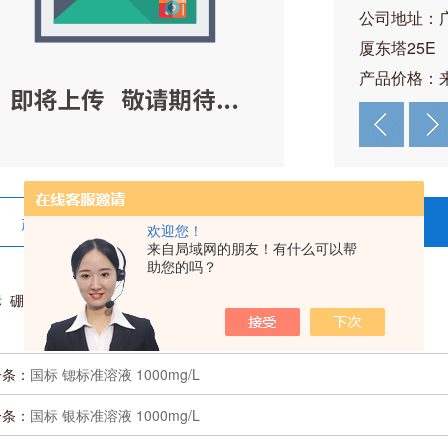
公司地址：
厦东塔25E
产品价格：
产品详情
在线留言
欢迎您！
来自局域网的朋友！有什么可以帮
助您的吗？
 硼标准溶液 1000mg/L
一条：
国标 锶标准溶液 1000mg/L
一条：
国标 银标准溶液 1000mg/L