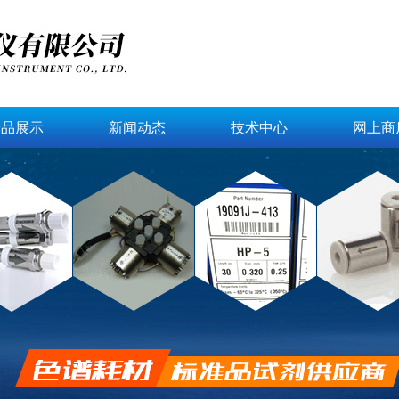
产品展示
新闻动态
技术中心
网上商