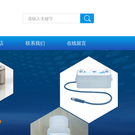
店
联系我们
在线留言