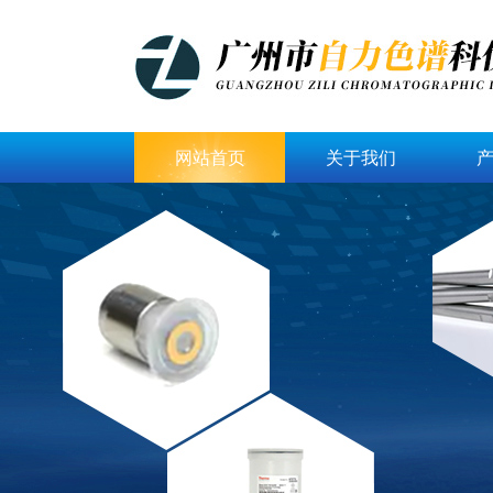
网站首页
关于我们