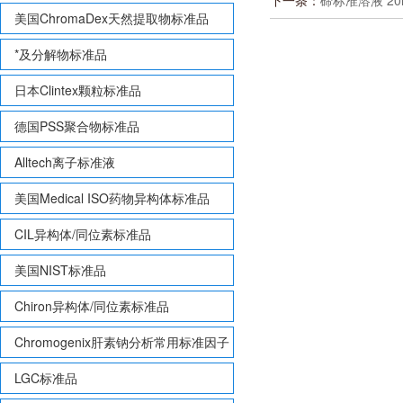
下一条：
碲标准溶液 20ml
美国ChromaDex天然提取物标准品
*及分解物标准品
日本Clintex颗粒标准品
德国PSS聚合物标准品
Alltech离子标准液
美国Medical ISO药物异构体标准品
CIL异构体/同位素标准品
美国NIST标准品
Chiron异构体/同位素标准品
Chromogenix肝素钠分析常用标准因子
LGC标准品