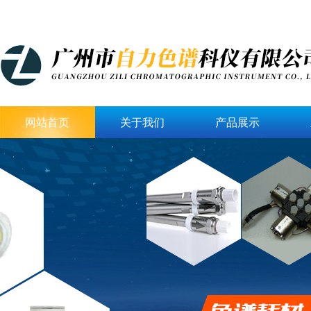
网站首页
关于我们
产品展示