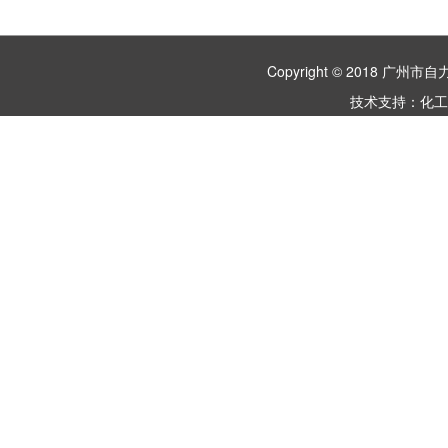
Copyright © 2018 
技术支持：
化工