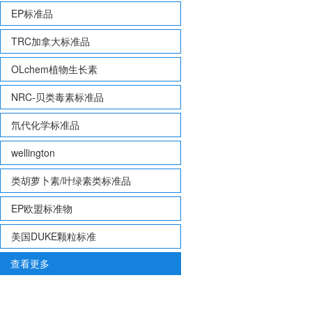
EP标准品
TRC加拿大标准品
OLchem植物生长素
NRC-贝类毒素标准品
氘代化学标准品
wellington
类胡萝卜素/叶绿素类标准品
EP欧盟标准物
美国DUKE颗粒标准
查看更多