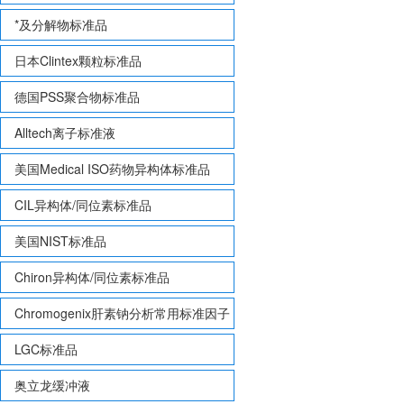
*及分解物标准品
日本Clintex颗粒标准品
德国PSS聚合物标准品
Alltech离子标准液
美国Medical ISO药物异构体标准品
CIL异构体/同位素标准品
美国NIST标准品
Chiron异构体/同位素标准品
Chromogenix肝素钠分析常用标准因子
LGC标准品
奥立龙缓冲液