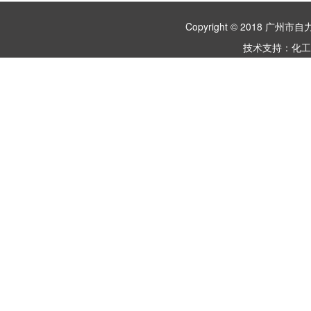
Copyright © 2018 
技术支持：
化工