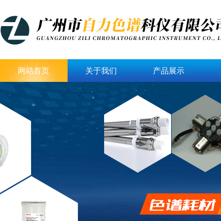
网站首页
关于我们
产品展示