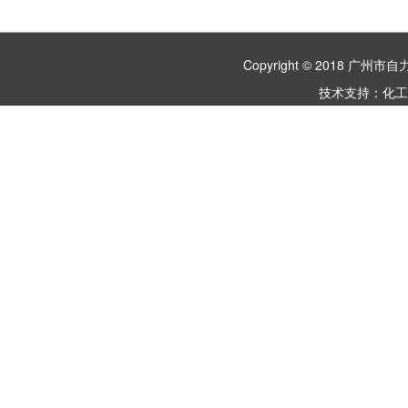
Copyright © 2018 
技术支持：
化工