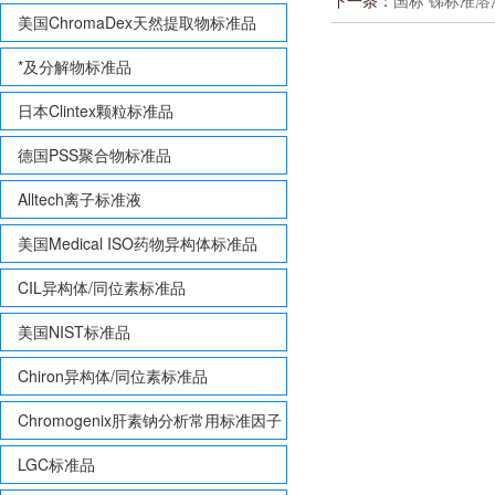
下一条：
国标 锑标准溶液 
美国ChromaDex天然提取物标准品
*及分解物标准品
日本Clintex颗粒标准品
德国PSS聚合物标准品
Alltech离子标准液
美国Medical ISO药物异构体标准品
CIL异构体/同位素标准品
美国NIST标准品
Chiron异构体/同位素标准品
Chromogenix肝素钠分析常用标准因子
LGC标准品