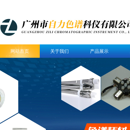
网站首页
关于我们
产品展示