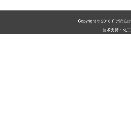
Copyright © 2018 
技术支持：
化工