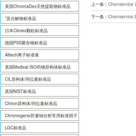
上一条：
Chemservice
美国ChromaDex天然提取物标准品
下一条：
Chemservice
*及分解物标准品
日本Clintex颗粒标准品
德国PSS聚合物标准品
Alltech离子标准液
美国Medical ISO药物异构体标准品
CIL异构体/同位素标准品
美国NIST标准品
Chiron异构体/同位素标准品
Chromogenix肝素钠分析常用标准因子
LGC标准品