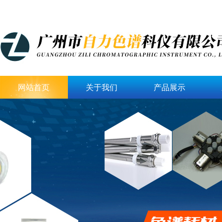
网站首页
关于我们
产品展示