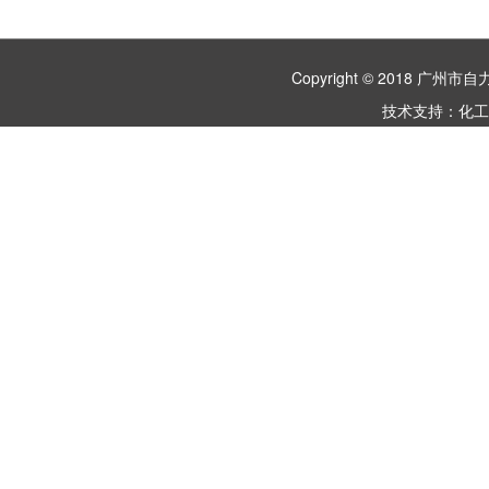
Copyright © 2018 
技术支持：
化工