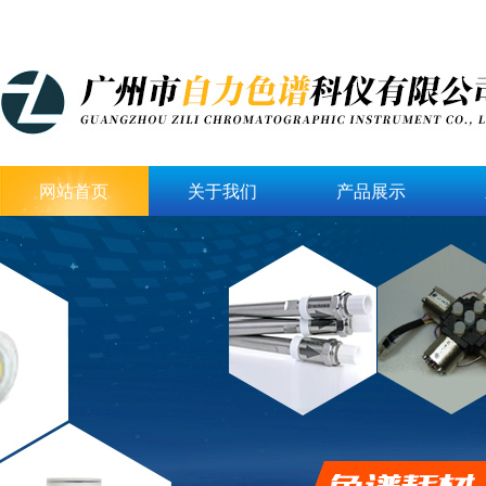
网站首页
关于我们
产品展示