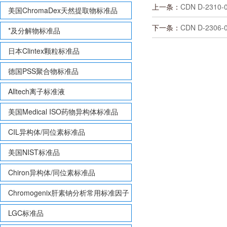
上一条：
CDN D-2310-0
美国ChromaDex天然提取物标准品
下一条：
CDN D-2306-0
*及分解物标准品
日本Clintex颗粒标准品
德国PSS聚合物标准品
Alltech离子标准液
美国Medical ISO药物异构体标准品
CIL异构体/同位素标准品
美国NIST标准品
Chiron异构体/同位素标准品
Chromogenix肝素钠分析常用标准因子
LGC标准品