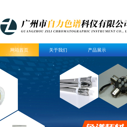
网站首页
关于我们
产品展示