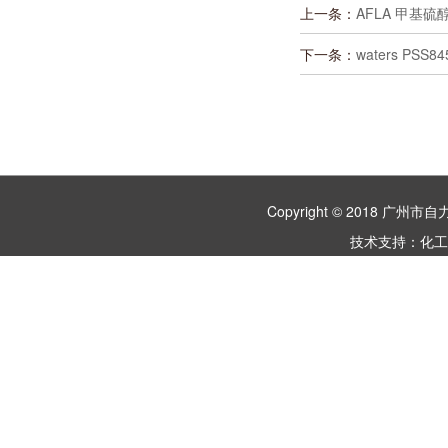
上一条：
AFLA 甲基硫醇
下一条：
waters PSS8
Copyright © 2018 
技术支持：
化工