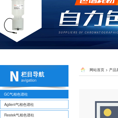
网站首页
>
产品
栏目导航
色谱柱
avigation
GC气相色谱柱
Agilent气相色谱柱
Restek气相色谱柱