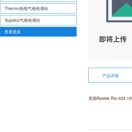
Thermo热电气相色谱柱
Supelco气相色谱柱
查看更多
产品详情
美国Restek Rtx-624 