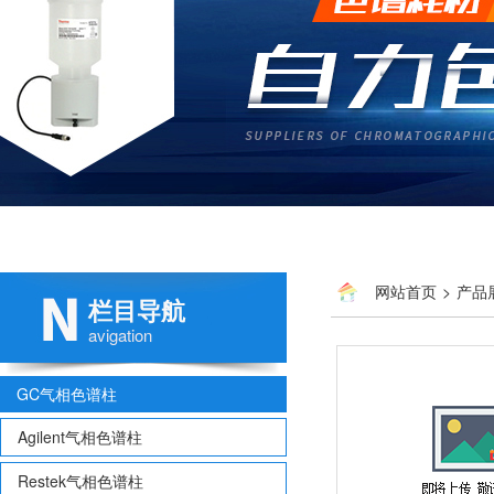
网站首页
>
产品
栏目导航
avigation
GC气相色谱柱
Agilent气相色谱柱
Restek气相色谱柱