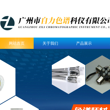
网站首页
关于我们
产品展示