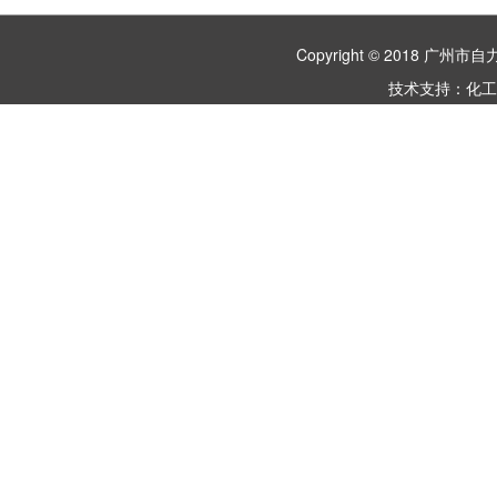
Copyright © 2018 
技术支持：
化工