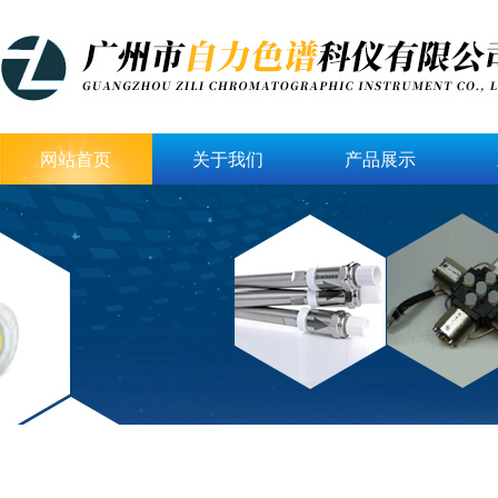
网站首页
关于我们
产品展示