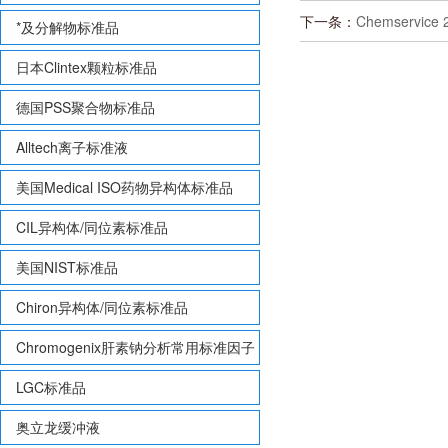
下一条：
Chemservice
*及分解物标准品
日本Clintex颗粒标准品
德国PSS聚合物标准品
Alltech离子标准液
美国Medical ISO药物异构体标准品
CIL异构体/同位素标准品
美国NIST标准品
Chiron异构体/同位素标准品
Chromogenix肝素钠分析常用标准因子
LGC标准品
奥立龙缓冲液