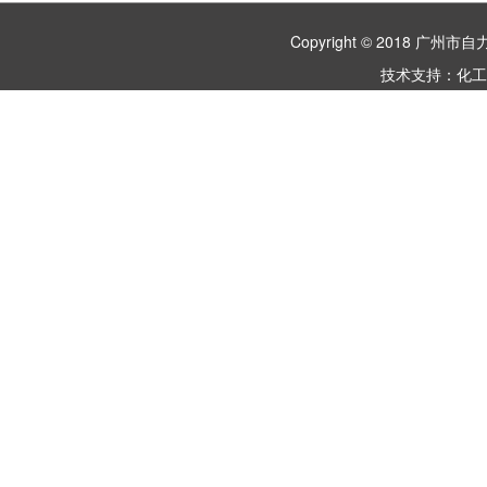
Copyright © 2018 
技术支持：
化工