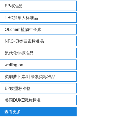
EP标准品
TRC加拿大标准品
OLchem植物生长素
NRC-贝类毒素标准品
氘代化学标准品
wellington
类胡萝卜素/叶绿素类标准品
EP欧盟标准物
美国DUKE颗粒标准
查看更多