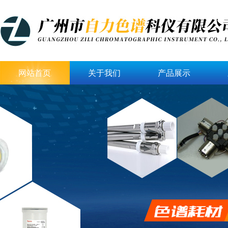
网站首页
关于我们
产品展示