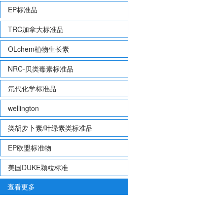
EP标准品
TRC加拿大标准品
OLchem植物生长素
NRC-贝类毒素标准品
氘代化学标准品
wellington
类胡萝卜素/叶绿素类标准品
EP欧盟标准物
美国DUKE颗粒标准
查看更多