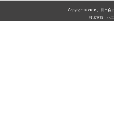
Copyright © 2018 
技术支持：
化工