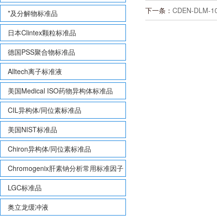
下一条：
CDEN-DLM-1
*及分解物标准品
日本Clintex颗粒标准品
德国PSS聚合物标准品
Alltech离子标准液
美国Medical ISO药物异构体标准品
CIL异构体/同位素标准品
美国NIST标准品
Chiron异构体/同位素标准品
Chromogenix肝素钠分析常用标准因子
LGC标准品
奥立龙缓冲液