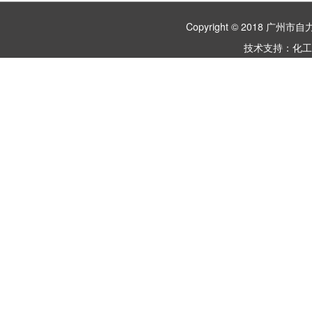
Copyright © 2018 
技术支持：
化工