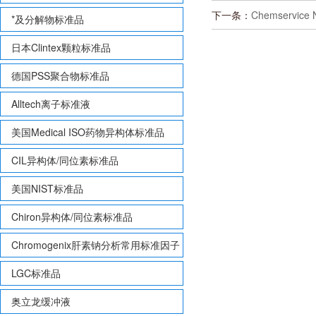
下一条：
Chemservice
*及分解物标准品
日本Clintex颗粒标准品
德国PSS聚合物标准品
Alltech离子标准液
美国Medical ISO药物异构体标准品
CIL异构体/同位素标准品
美国NIST标准品
Chiron异构体/同位素标准品
Chromogenix肝素钠分析常用标准因子
LGC标准品
奥立龙缓冲液