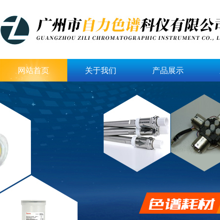
网站首页
关于我们
产品展示