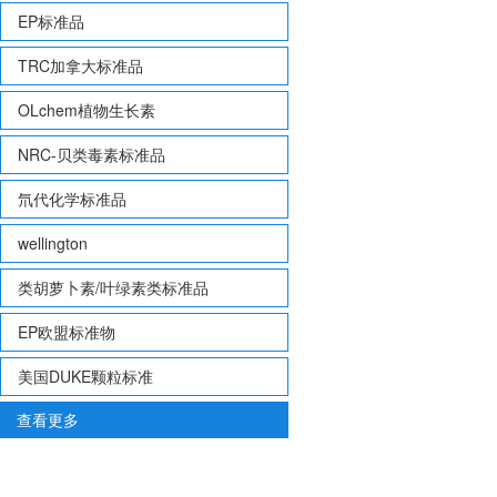
EP标准品
TRC加拿大标准品
OLchem植物生长素
NRC-贝类毒素标准品
氘代化学标准品
wellington
类胡萝卜素/叶绿素类标准品
EP欧盟标准物
美国DUKE颗粒标准
查看更多