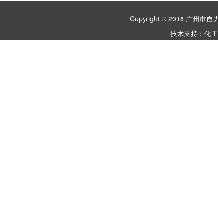
Copyright © 2018 
技术支持：
化工