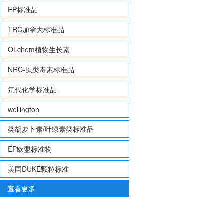
EP标准品
TRC加拿大标准品
OLchem植物生长素
NRC-贝类毒素标准品
氘代化学标准品
wellington
类胡萝卜素/叶绿素类标准品
EP欧盟标准物
美国DUKE颗粒标准
查看更多