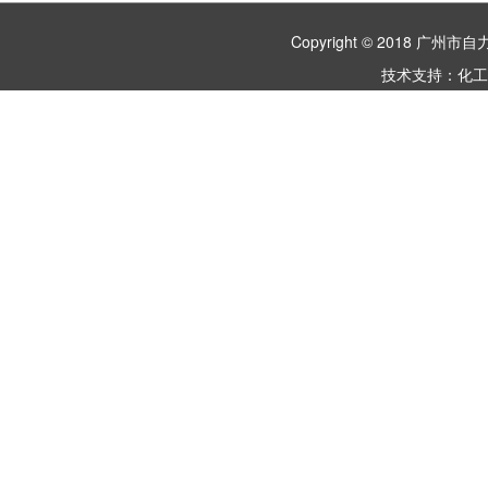
Copyright © 2018 
技术支持：
化工