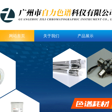
网站首页
关于我们
产品展示