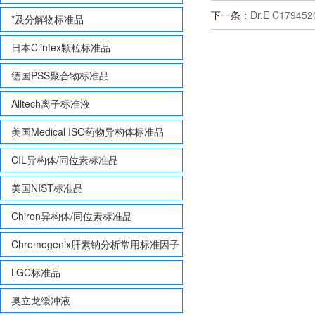
下一条：
Dr.E C17945
*及分解物标准品
日本Clintex颗粒标准品
德国PSS聚合物标准品
Alltech离子标准液
美国Medical ISO药物异构体标准品
CIL异构体/同位素标准品
美国NIST标准品
Chiron异构体/同位素标准品
Chromogenix肝素钠分析常用标准因子
LGC标准品
奥立龙缓冲液