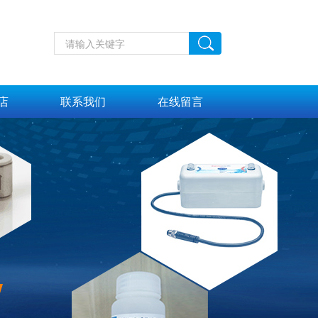
店
联系我们
在线留言