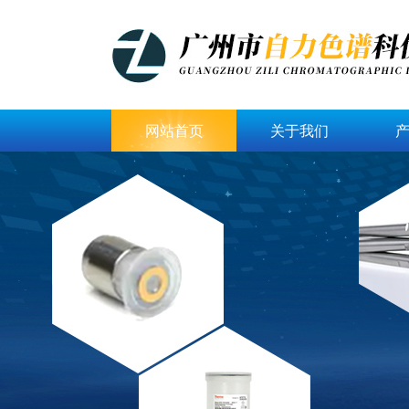
网站首页
关于我们