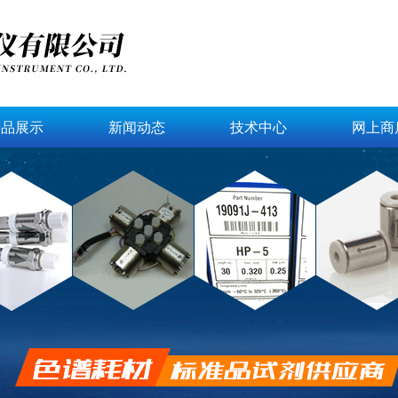
产品展示
新闻动态
技术中心
网上商