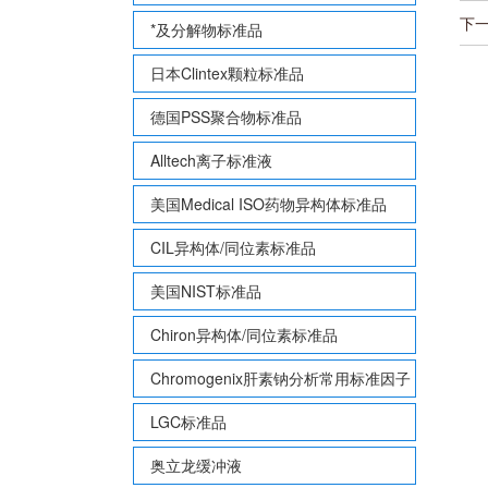
下
*及分解物标准品
日本Clintex颗粒标准品
德国PSS聚合物标准品
Alltech离子标准液
美国Medical ISO药物异构体标准品
CIL异构体/同位素标准品
美国NIST标准品
Chiron异构体/同位素标准品
Chromogenix肝素钠分析常用标准因子
LGC标准品
奥立龙缓冲液