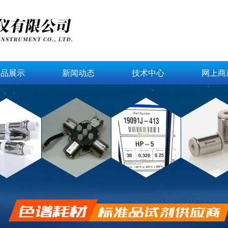
产品展示
新闻动态
技术中心
网上商