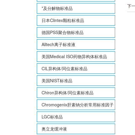
下
*及分解物标准品
日本Clintex颗粒标准品
德国PSS聚合物标准品
Alltech离子标准液
美国Medical ISO药物异构体标准品
CIL异构体/同位素标准品
美国NIST标准品
Chiron异构体/同位素标准品
Chromogenix肝素钠分析常用标准因子
LGC标准品
奥立龙缓冲液