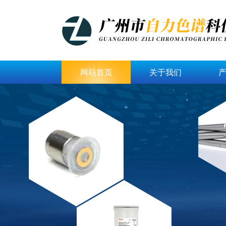
网站首页
关于我们