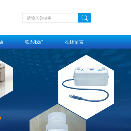
店
联系我们
在线留言