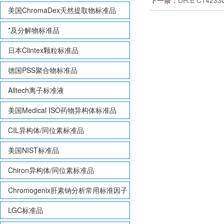
下一条：
DR.E C1423
美国ChromaDex天然提取物标准品
*及分解物标准品
日本Clintex颗粒标准品
德国PSS聚合物标准品
Alltech离子标准液
美国Medical ISO药物异构体标准品
CIL异构体/同位素标准品
美国NIST标准品
Chiron异构体/同位素标准品
Chromogenix肝素钠分析常用标准因子
LGC标准品