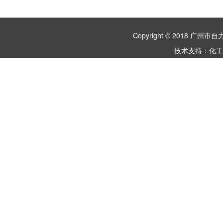
Copyright © 2018 
技术支持：
化工