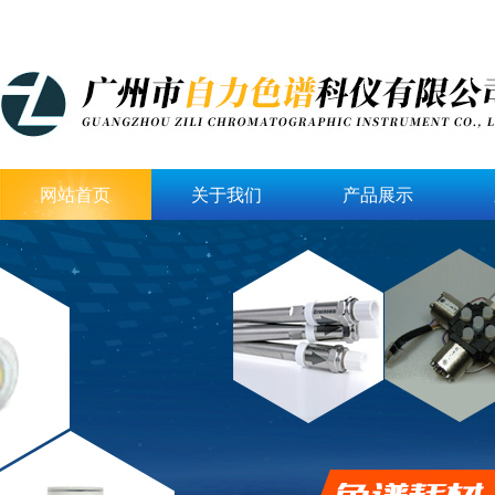
网站首页
关于我们
产品展示