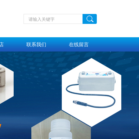
店
联系我们
在线留言