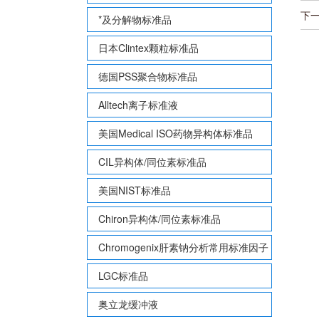
下
*及分解物标准品
日本Clintex颗粒标准品
德国PSS聚合物标准品
Alltech离子标准液
美国Medical ISO药物异构体标准品
CIL异构体/同位素标准品
美国NIST标准品
Chiron异构体/同位素标准品
Chromogenix肝素钠分析常用标准因子
LGC标准品
奥立龙缓冲液