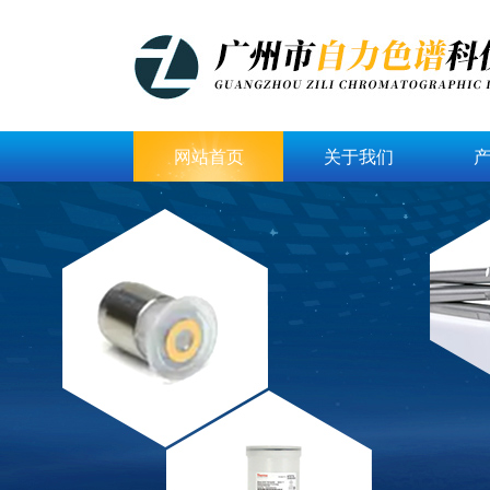
网站首页
关于我们