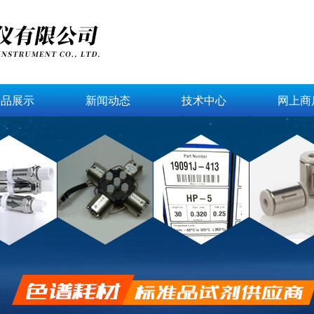
产品展示
新闻动态
技术中心
网上商