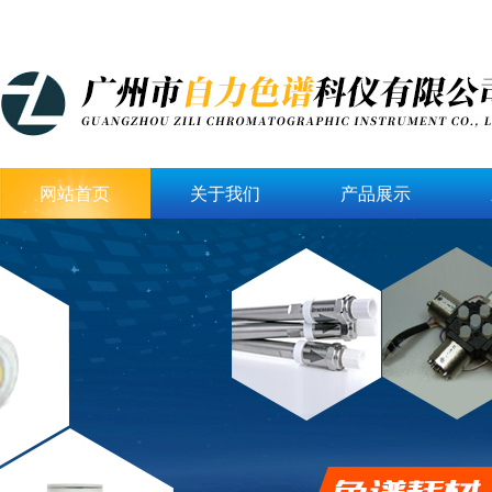
网站首页
关于我们
产品展示