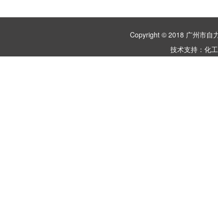
Copyright © 2018 
技术支持：
化工