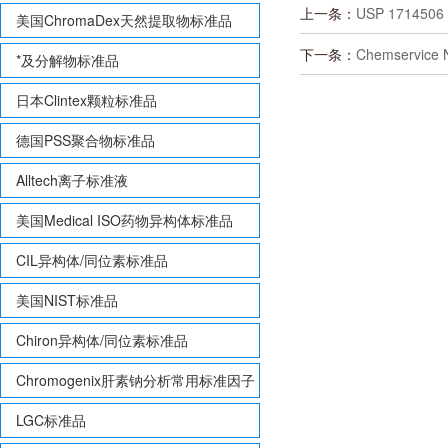
上一条：
USP 1714506 U
美国ChromaDex天然提取物标准品
下一条：
Chemservice
*及分解物标准品
日本Clintex颗粒标准品
德国PSS聚合物标准品
Alltech离子标准液
美国Medical ISO药物异构体标准品
CIL异构体/同位素标准品
美国NIST标准品
Chiron异构体/同位素标准品
Chromogenix肝素钠分析常用标准因子
LGC标准品