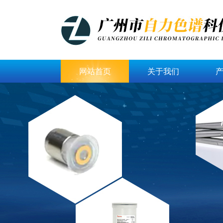
网站首页
关于我们