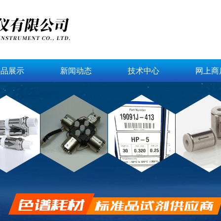
产品展示
新闻动态
技术中心
网上商