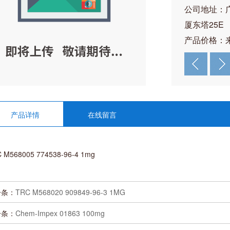
公司地址：
厦东塔25E
产品价格：
产品详情
在线留言
 M568005 774538-96-4 1mg
一条：
TRC M568020 909849-96-3 1MG
一条：
Chem-Impex 01863 100mg