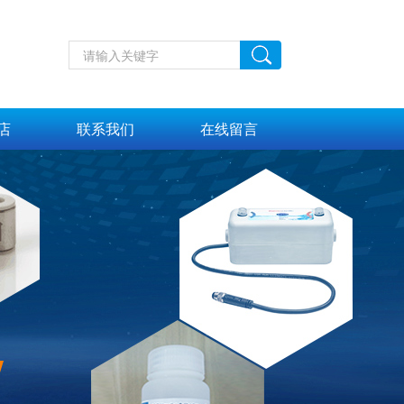
店
联系我们
在线留言