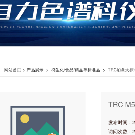
网站首页
>
产品展示
>
衍生化/食品/药品等标准品
>
TRC加拿大标
TRC M5
发布时间：202
访问次数：2