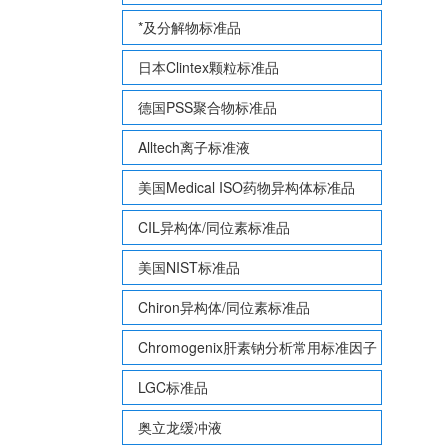
*及分解物标准品
日本Clintex颗粒标准品
德国PSS聚合物标准品
Alltech离子标准液
美国Medical ISO药物异构体标准品
CIL异构体/同位素标准品
美国NIST标准品
Chiron异构体/同位素标准品
Chromogenix肝素钠分析常用标准因子
LGC标准品
奥立龙缓冲液