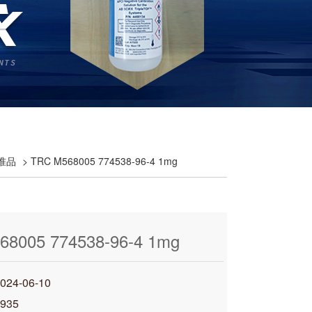
准品
> TRC M568005 774538-96-4 1mg
68005 774538-96-4 1mg
4-06-10
935