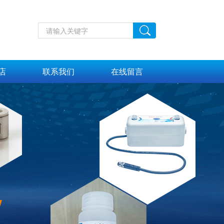
店
联系我们
在线留言