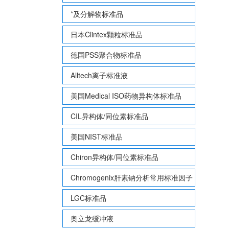
*及分解物标准品
日本Clintex颗粒标准品
德国PSS聚合物标准品
Alltech离子标准液
美国Medical ISO药物异构体标准品
CIL异构体/同位素标准品
美国NIST标准品
Chiron异构体/同位素标准品
Chromogenix肝素钠分析常用标准因子
LGC标准品
奥立龙缓冲液