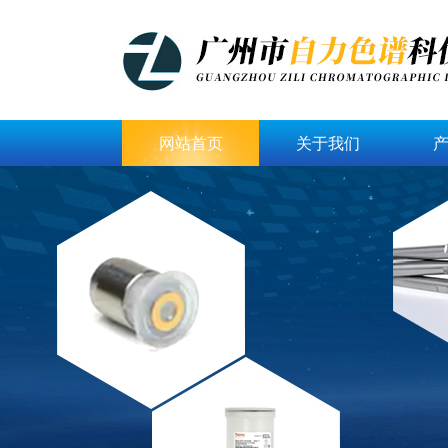
网站首页
关于我们