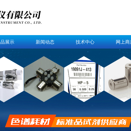
产品展示
新闻动态
技术中心
网上商