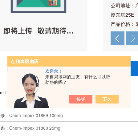
公司地址：
厦东塔25E
产品价格：
产品详情
在线留言
欢迎您！
来自局域网的朋友！有什么可以帮
助您的吗？
m-Impex 01865 25mg
一条：
Chem-Impex 01869 100mg
一条：
Chem-Impex 01868 25mg