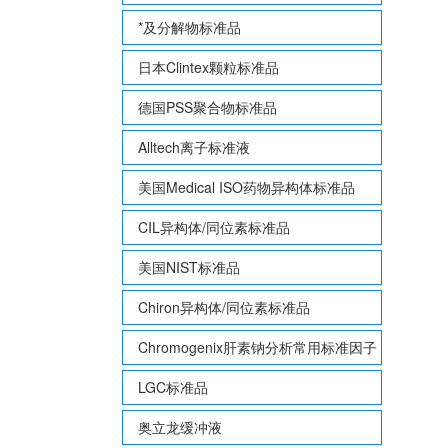
*及分解物标准品
日本Clintex颗粒标准品
德国PSS聚合物标准品
Alltech离子标准液
美国Medical ISO药物异构体标准品
CIL异构体/同位素标准品
美国NIST标准品
Chiron异构体/同位素标准品
Chromogenix肝素钠分析常用标准因子
LGC标准品
奥立龙缓冲液