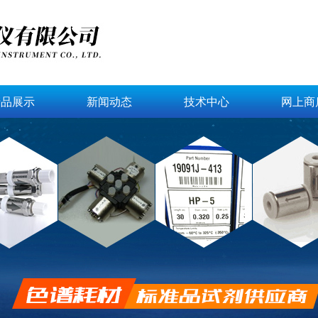
产品展示
新闻动态
技术中心
网上商