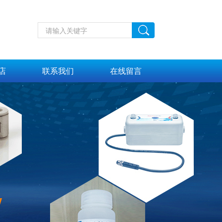
店
联系我们
在线留言