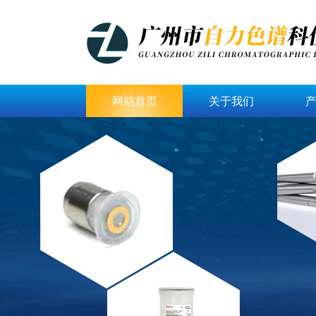
网站首页
关于我们