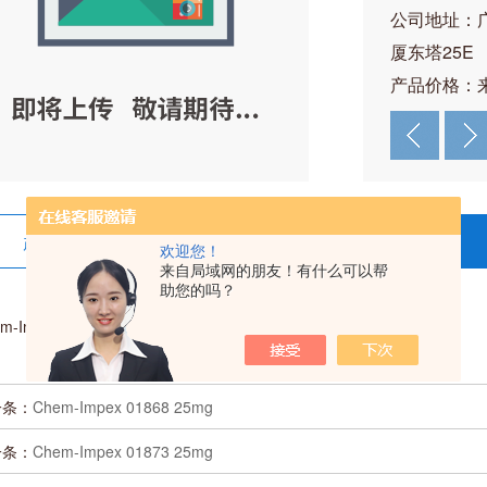
公司地址：
厦东塔25E
产品价格：
产品详情
在线留言
欢迎您！
来自局域网的朋友！有什么可以帮
助您的吗？
m-Impex 01871 25mg
一条：
Chem-Impex 01868 25mg
一条：
Chem-Impex 01873 25mg