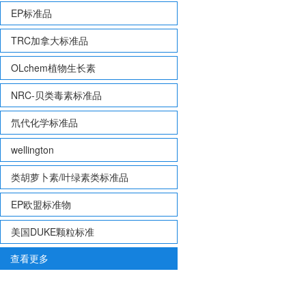
EP标准品
TRC加拿大标准品
OLchem植物生长素
NRC-贝类毒素标准品
氘代化学标准品
wellington
类胡萝卜素/叶绿素类标准品
EP欧盟标准物
美国DUKE颗粒标准
查看更多