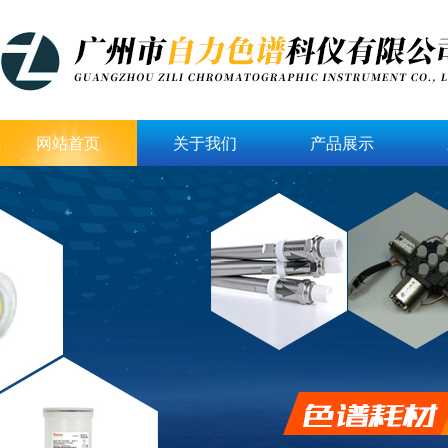
网站首页
关于我们
产品展示