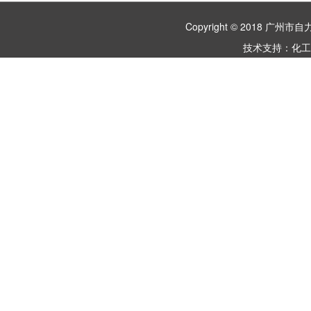
Copyright © 2018 
技术支持：
化工