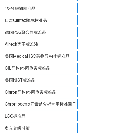
*及分解物标准品
日本Clintex颗粒标准品
德国PSS聚合物标准品
Alltech离子标准液
美国Medical ISO药物异构体标准品
CIL异构体/同位素标准品
美国NIST标准品
Chiron异构体/同位素标准品
Chromogenix肝素钠分析常用标准因子
LGC标准品
奥立龙缓冲液