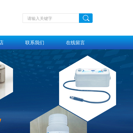
店
联系我们
在线留言