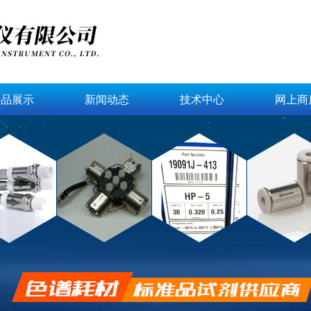
产品展示
新闻动态
技术中心
网上商