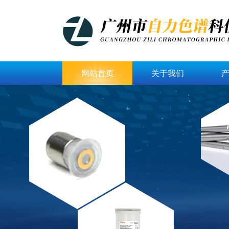
网站首页
关于我们