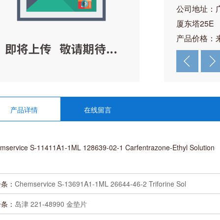
公司地址：
厦东塔25E
产品价格：
产品详情
在线留言
mservice S-11411A1-1ML 128639-02-1 Carfentrazone-Ethyl Solution
一条：
Chemservice S-13691A1-1ML 26644-46-2 Triforine Sol
一条：
岛津 221-48990 金垫片