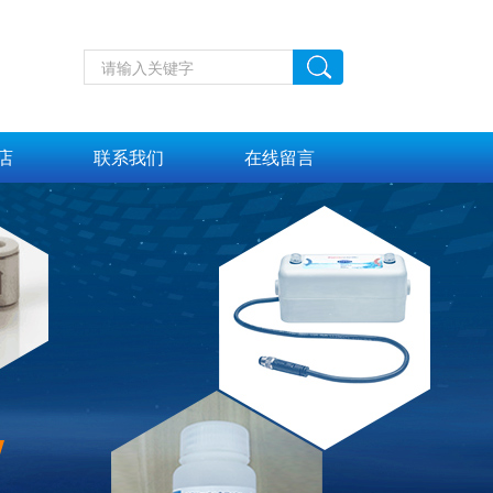
店
联系我们
在线留言