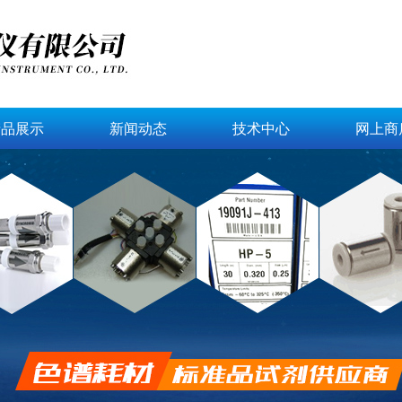
产品展示
新闻动态
技术中心
网上商