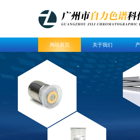
网站首页
关于我们