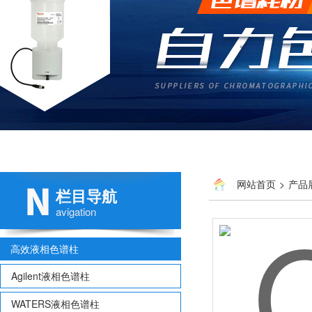
网站首页
>
产品
栏目导航
avigation
高效液相色谱柱
Agilent液相色谱柱
WATERS液相色谱柱