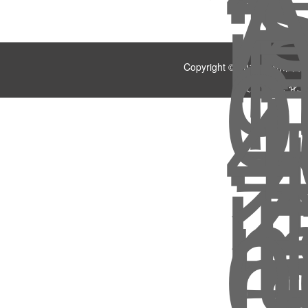
Copyright © 2018 
技术支持：
化工