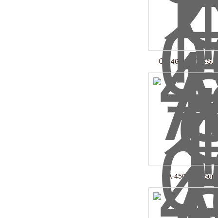
OA-4600R 日本Sum
OA-4500日本Sumi