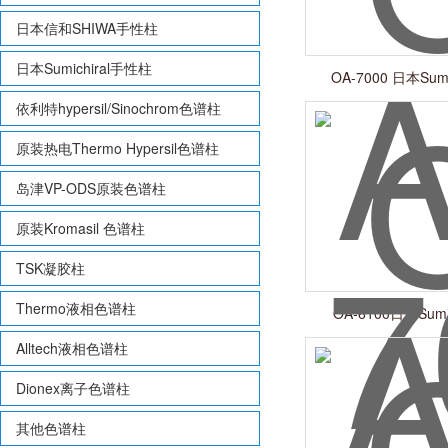
日本信和SHIWA手性柱
日本Sumichiral手性柱
OA-7000 日本Sum
依利特hypersil/Sinochrom色谱柱
原装热电Thermo Hypersil色谱柱
岛津VP-ODS原装色谱柱
原装Kromasil 色谱柱
TSK凝胶柱
Thermo液相色谱柱
OA-6100日本Sumi
Alltech液相色谱柱
Dionex离子色谱柱
其他色谱柱