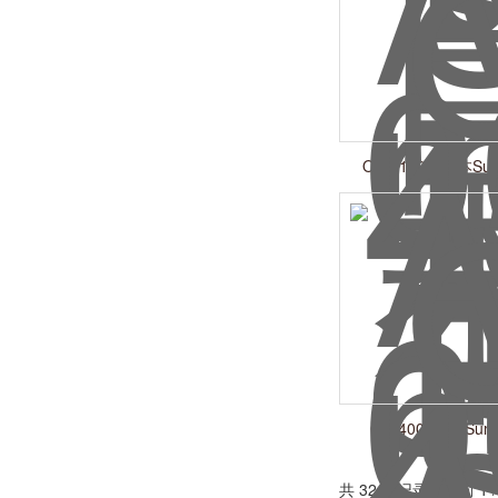
OA-4100R 日本Sum
OA-4000日本Sumi
共 32 条记录，当前 1