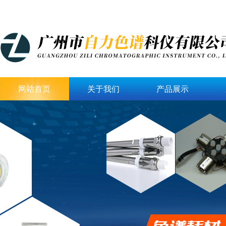
网站首页
关于我们
产品展示