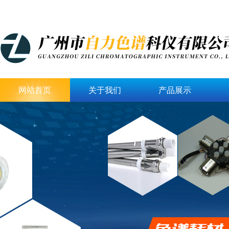
网站首页
关于我们
产品展示