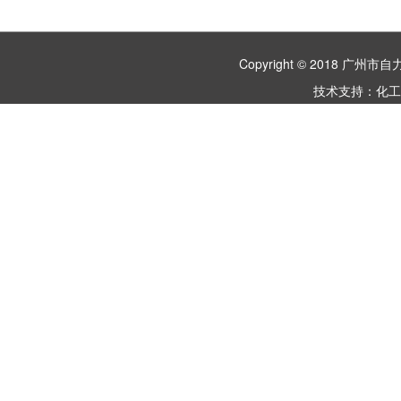
Copyright © 2018 
技术支持：
化工