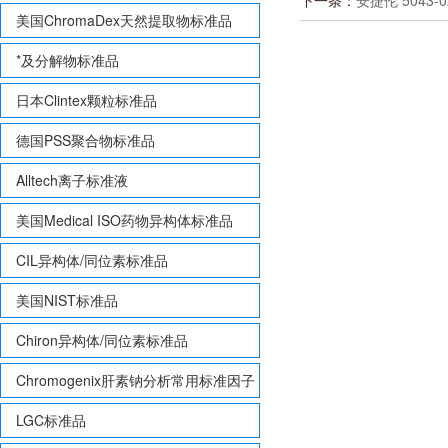
下一条：
安捷伦 5043-
美国ChromaDex天然提取物标准品
*及分解物标准品
日本Clintex颗粒标准品
德国PSS聚合物标准品
Alltech离子标准液
美国Medical ISO药物异构体标准品
CIL异构体/同位素标准品
美国NIST标准品
Chiron异构体/同位素标准品
Chromogenix肝素钠分析常用标准因子
LGC标准品