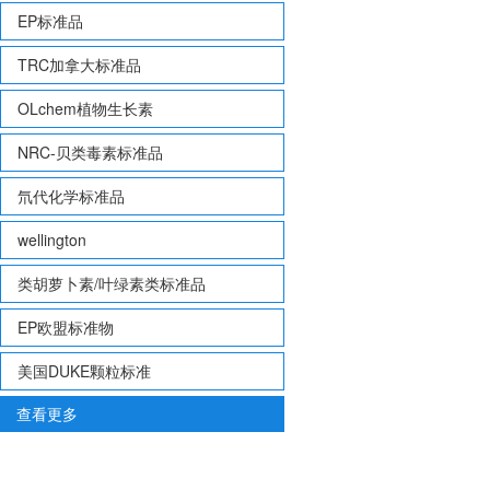
EP标准品
TRC加拿大标准品
OLchem植物生长素
NRC-贝类毒素标准品
氘代化学标准品
wellington
类胡萝卜素/叶绿素类标准品
EP欧盟标准物
美国DUKE颗粒标准
查看更多