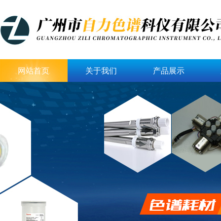
网站首页
关于我们
产品展示