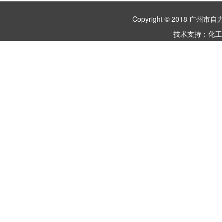
Copyright © 2018 
技术支持：
化工