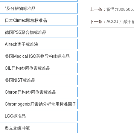
*及分解物标准品
上一条：
货号:1308505
日本Clintex颗粒标准品
下一条：
ACCU 油酸甲
德国PSS聚合物标准品
Alltech离子标准液
美国Medical ISO药物异构体标准品
CIL异构体/同位素标准品
美国NIST标准品
Chiron异构体/同位素标准品
Chromogenix肝素钠分析常用标准因子
LGC标准品
奥立龙缓冲液