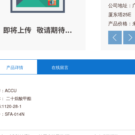
公司地址：
厦东塔25E
产品价格：
产品详情
在线留言
：ACCU
： 二十烷酸甲酯
:1120-28-1
：SFA-014N