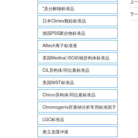
上
*及分解物标准品
下
日本Clintex颗粒标准品
德国PSS聚合物标准品
Alltech离子标准液
美国Medical ISO药物异构体标准品
CIL异构体/同位素标准品
美国NIST标准品
Chiron异构体/同位素标准品
Chromogenix肝素钠分析常用标准因子
LGC标准品
奥立龙缓冲液