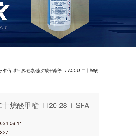
准品-维生素/色素/脂肪酸甲酯等
> ACCU 二十烷酸
二十烷酸甲酯 1120-28-1 SFA-
4-06-11
827