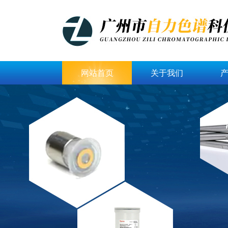
网站首页
关于我们