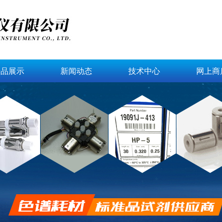
产品展示
新闻动态
技术中心
网上商