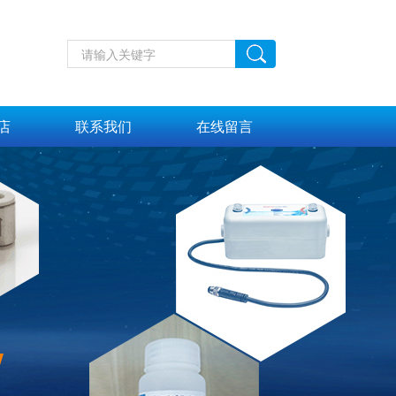
店
联系我们
在线留言