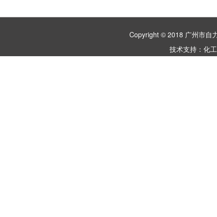
Copyright © 2018 
技术支持：
化工