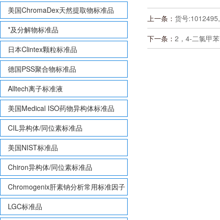
美国ChromaDex天然提取物标准品
上一条：
货号:1012495,
*及分解物标准品
下一条：
2，4-二氯甲苯（9
日本Clintex颗粒标准品
德国PSS聚合物标准品
Alltech离子标准液
美国Medical ISO药物异构体标准品
CIL异构体/同位素标准品
美国NIST标准品
Chiron异构体/同位素标准品
Chromogenix肝素钠分析常用标准因子
LGC标准品