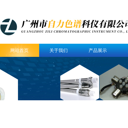
网站首页
关于我们
产品展示