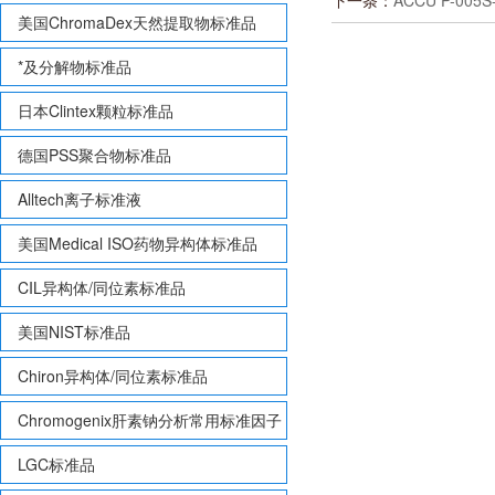
下一条：
ACCU P-00
美国ChromaDex天然提取物标准品
*及分解物标准品
日本Clintex颗粒标准品
德国PSS聚合物标准品
Alltech离子标准液
美国Medical ISO药物异构体标准品
CIL异构体/同位素标准品
美国NIST标准品
Chiron异构体/同位素标准品
Chromogenix肝素钠分析常用标准因子
LGC标准品