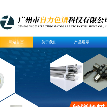
网站首页
关于我们
产品展示