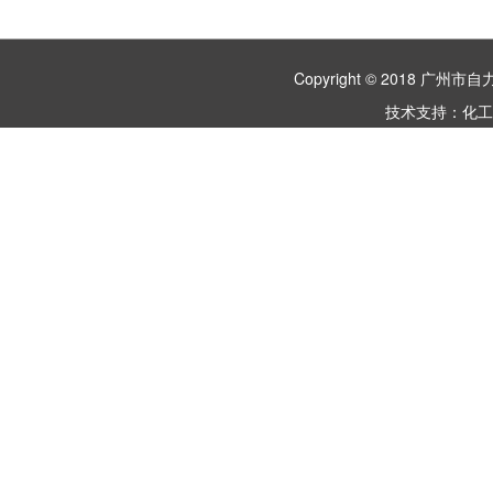
Copyright © 2018 
技术支持：
化工