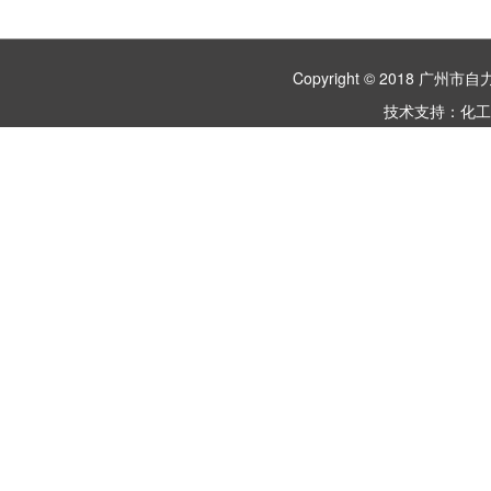
Copyright © 2018 
技术支持：
化工