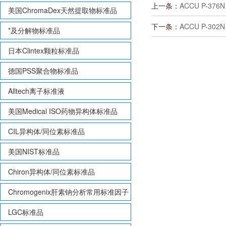
上一条：
ACCU P-376
美国ChromaDex天然提取物标准品
下一条：
ACCU P-302
*及分解物标准品
日本Clintex颗粒标准品
德国PSS聚合物标准品
Alltech离子标准液
美国Medical ISO药物异构体标准品
CIL异构体/同位素标准品
美国NIST标准品
Chiron异构体/同位素标准品
Chromogenix肝素钠分析常用标准因子
LGC标准品