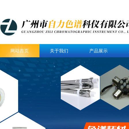
网站首页
关于我们
产品展示