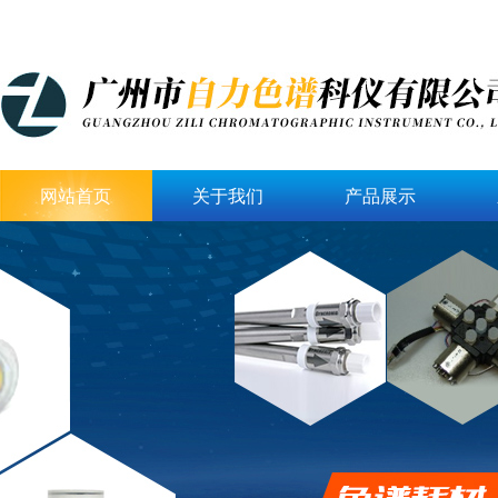
网站首页
关于我们
产品展示