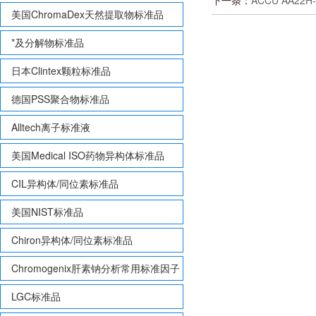
下一条：
ACCU AA2
美国ChromaDex天然提取物标准品
*及分解物标准品
日本Clintex颗粒标准品
德国PSS聚合物标准品
Alltech离子标准液
美国Medical ISO药物异构体标准品
CIL异构体/同位素标准品
美国NIST标准品
Chiron异构体/同位素标准品
Chromogenix肝素钠分析常用标准因子
LGC标准品