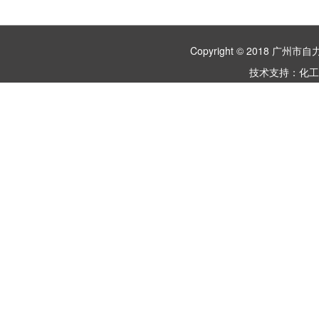
Copyright © 2018 
技术支持：
化工