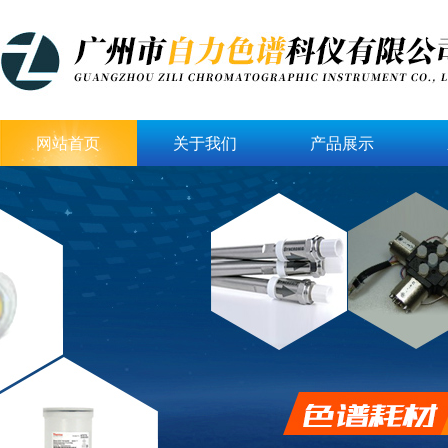
网站首页
关于我们
产品展示