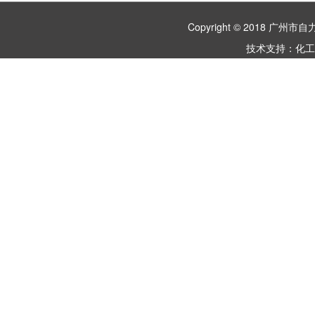
Copyright © 2018 
技术支持：
化工