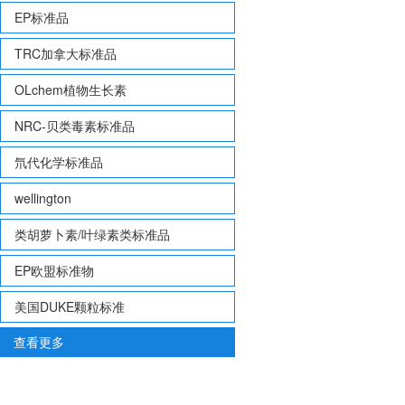
EP标准品
TRC加拿大标准品
OLchem植物生长素
NRC-贝类毒素标准品
氘代化学标准品
wellington
类胡萝卜素/叶绿素类标准品
EP欧盟标准物
美国DUKE颗粒标准
查看更多