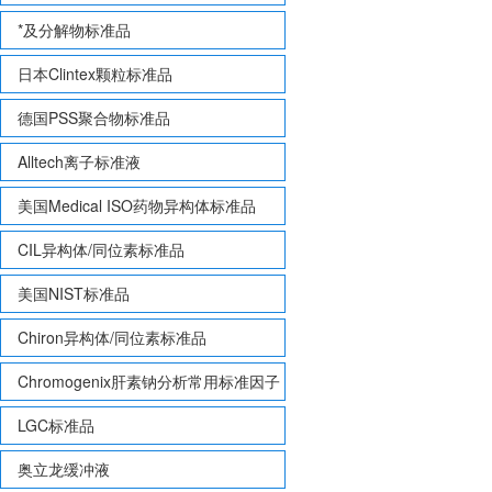
*及分解物标准品
日本Clintex颗粒标准品
德国PSS聚合物标准品
Alltech离子标准液
美国Medical ISO药物异构体标准品
CIL异构体/同位素标准品
美国NIST标准品
Chiron异构体/同位素标准品
Chromogenix肝素钠分析常用标准因子
LGC标准品
奥立龙缓冲液