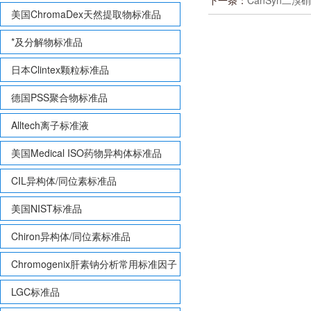
下一条：
CanSyn二溴
美国ChromaDex天然提取物标准品
*及分解物标准品
日本Clintex颗粒标准品
德国PSS聚合物标准品
Alltech离子标准液
美国Medical ISO药物异构体标准品
CIL异构体/同位素标准品
美国NIST标准品
Chiron异构体/同位素标准品
Chromogenix肝素钠分析常用标准因子
LGC标准品