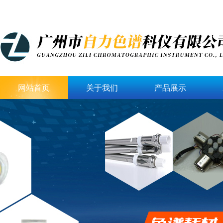
网站首页
关于我们
产品展示