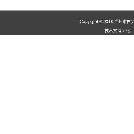
Copyright © 2018 
技术支持：
化工