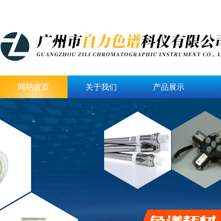
网站首页
关于我们
产品展示