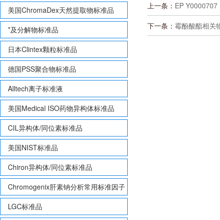
上一条：
EP Y0000707
美国ChromaDex天然提取物标准品
下一条：
霉酚酸酯相关物质B
*及分解物标准品
日本Clintex颗粒标准品
德国PSS聚合物标准品
Alltech离子标准液
美国Medical ISO药物异构体标准品
CIL异构体/同位素标准品
美国NIST标准品
Chiron异构体/同位素标准品
Chromogenix肝素钠分析常用标准因子
LGC标准品