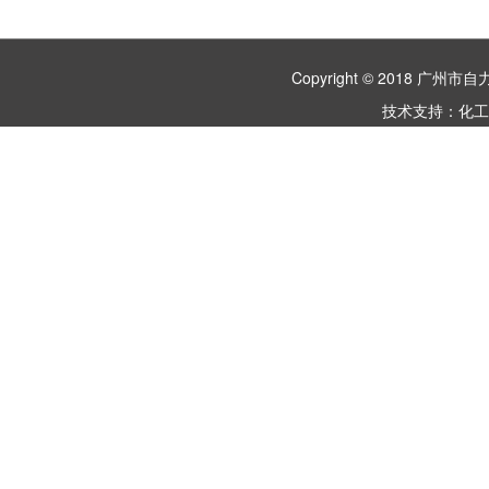
Copyright © 2018 
技术支持：
化工