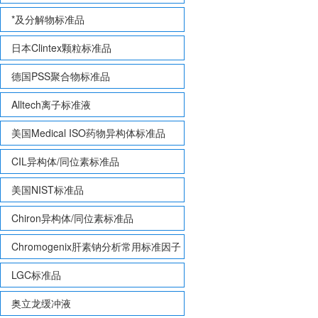
*及分解物标准品
日本Clintex颗粒标准品
德国PSS聚合物标准品
Alltech离子标准液
美国Medical ISO药物异构体标准品
CIL异构体/同位素标准品
美国NIST标准品
Chiron异构体/同位素标准品
Chromogenix肝素钠分析常用标准因子
LGC标准品
奥立龙缓冲液