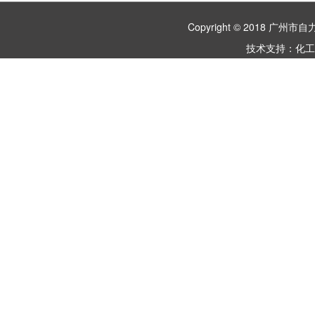
Copyright © 2018 
技术支持：
化工