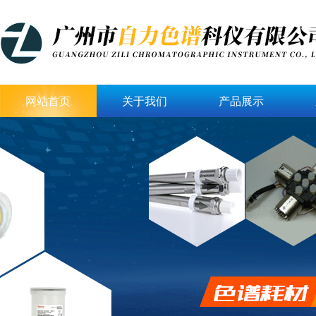
网站首页
关于我们
产品展示