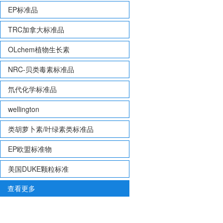
EP标准品
TRC加拿大标准品
OLchem植物生长素
NRC-贝类毒素标准品
氘代化学标准品
wellington
类胡萝卜素/叶绿素类标准品
EP欧盟标准物
美国DUKE颗粒标准
查看更多