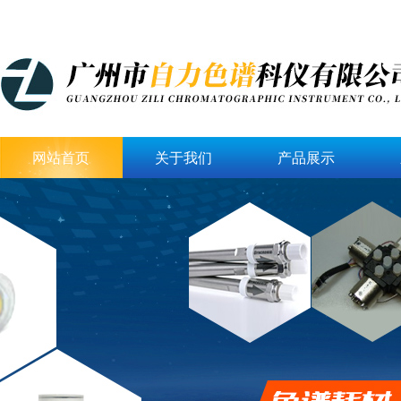
网站首页
关于我们
产品展示