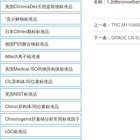
名称：1,2dibromoetha
美国ChromaDex天然提取物标准品
*及分解物标准品
上一条：
TRC M110400
日本Clintex颗粒标准品
下一条：
GRACE CN 5U
德国PSS聚合物标准品
Alltech离子标准液
美国Medical ISO药物异构体标准品
CIL异构体/同位素标准品
美国NIST标准品
Chiron异构体/同位素标准品
Chromogenix肝素钠分析常用标准因子
LGC标准品