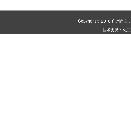
Copyright © 2018 
技术支持：
化工