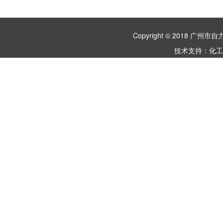
Copyright © 2018 
技术支持：
化工