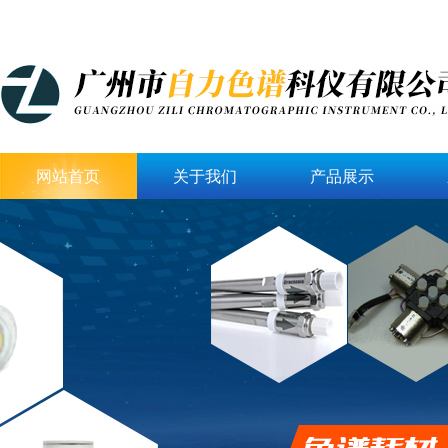
网站首页
关于我们
产品展示