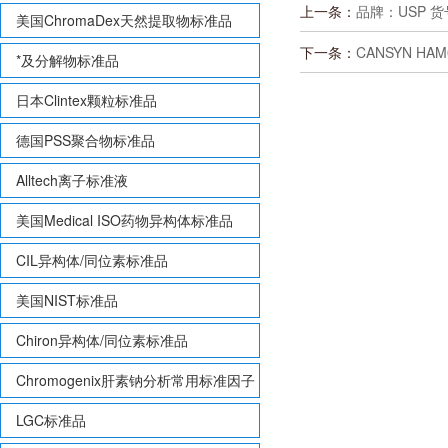
上一条：
品牌：USP 货号:
美国ChromaDex天然提取物标准品
下一条：
CANSYN HAM
*及分解物标准品
日本Clintex颗粒标准品
德国PSS聚合物标准品
Alltech离子标准液
美国Medical ISO药物异构体标准品
CIL异构体/同位素标准品
美国NIST标准品
Chiron异构体/同位素标准品
Chromogenix肝素钠分析常用标准因子
LGC标准品