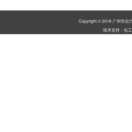
Copyright © 2018 
技术支持：
化工