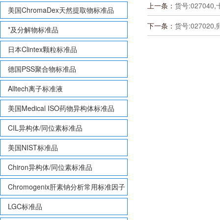
上一条：
货号:02704
美国ChromaDex天然提取物标准品
下一条：
货号:02702
*及分解物标准品
日本Clintex颗粒标准品
德国PSS聚合物标准品
Alltech离子标准液
美国Medical ISO药物异构体标准品
CIL异构体/同位素标准品
美国NIST标准品
Chiron异构体/同位素标准品
Chromogenix肝素钠分析常用标准因子
LGC标准品