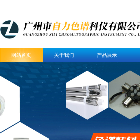
网站首页
关于我们
产品展示