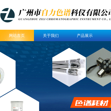
网站首页
关于我们
产品展示