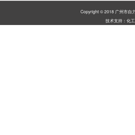
Copyright © 2018 
技术支持：
化工