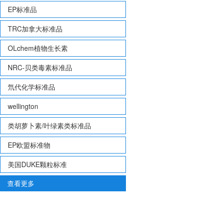
EP标准品
TRC加拿大标准品
OLchem植物生长素
NRC-贝类毒素标准品
氘代化学标准品
wellington
类胡萝卜素/叶绿素类标准品
EP欧盟标准物
美国DUKE颗粒标准
查看更多