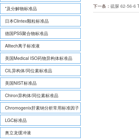
下一条：
硫脲 62-56-6 
*及分解物标准品
日本Clintex颗粒标准品
德国PSS聚合物标准品
Alltech离子标准液
美国Medical ISO药物异构体标准品
CIL异构体/同位素标准品
美国NIST标准品
Chiron异构体/同位素标准品
Chromogenix肝素钠分析常用标准因子
LGC标准品
奥立龙缓冲液